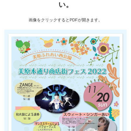
い。
画像をクリックするとPDFが開きます。