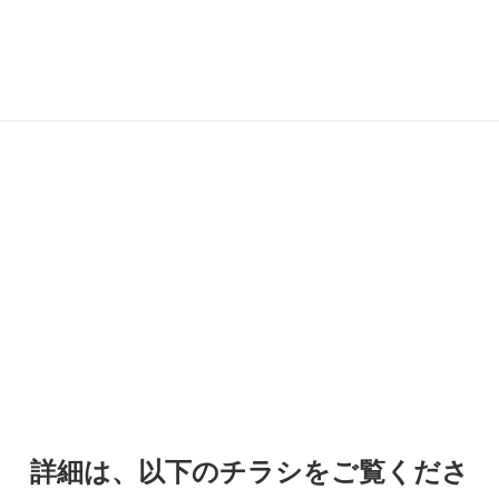
詳細は、以下のチラシをご覧くださ