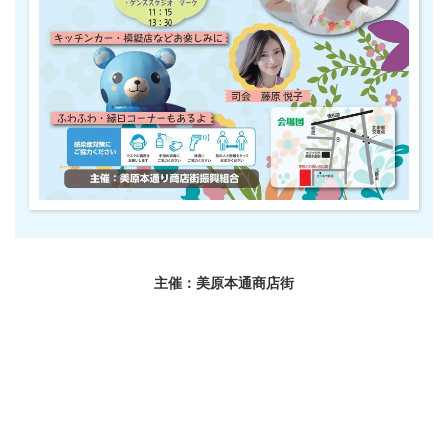
主催：美原本通商店街