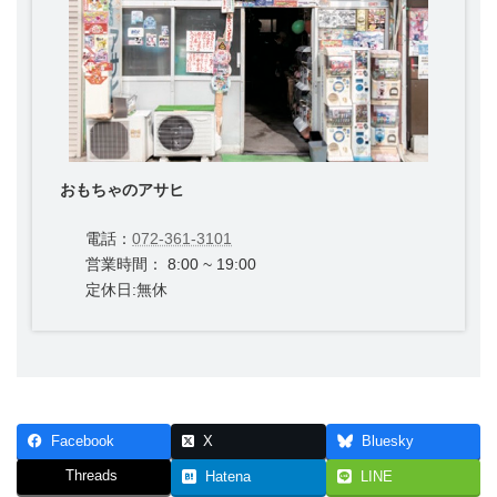
おもちゃのアサヒ
電話：
072-361-3101
営業時間： 8:00 ~ 19:00
定休日:無休
Facebook
X
Bluesky
Threads
Hatena
LINE