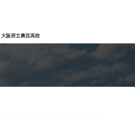
大阪府立農芸高校