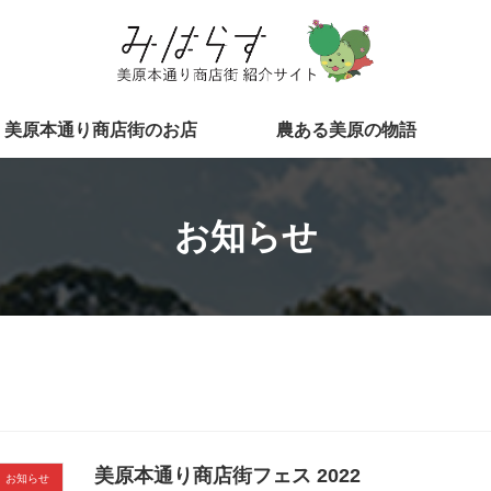
美原本通り商店街のお店
農ある美原の物語
お知らせ
美原本通り商店街フェス 2022
お知らせ