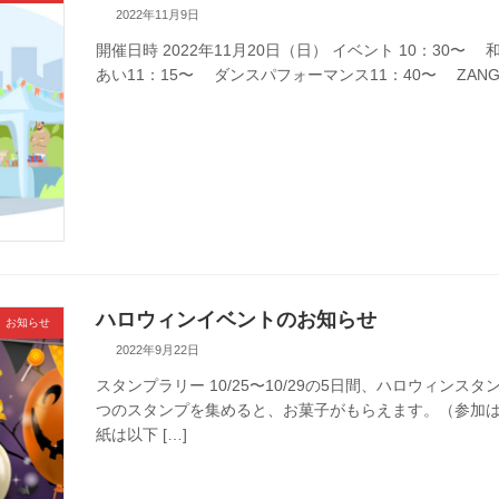
2022年11月9日
開催日時 2022年11月20日（日） イベント 10：30
あい11：15〜 ダンスパフォーマンス11：40〜 ZANGE
ハロウィンイベントのお知らせ
お知らせ
2022年9月22日
スタンプラリー 10/25〜10/29の5日間、ハロウィン
つのスタンプを集めると、お菓子がもらえます。（参加は
紙は以下 […]