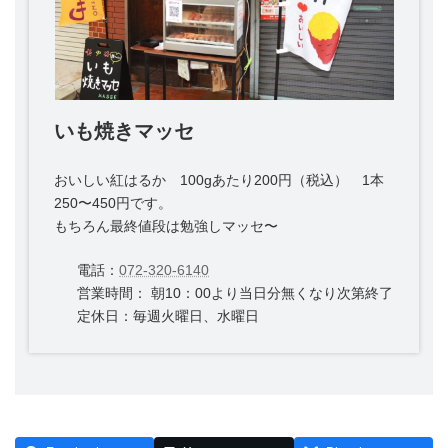
いも焼きマッセ
おいしい紅はるか 100gあたり200円（税込） 1本
250〜450円です。
もちろん最終値段は勉強しマッセ〜
電話：
072-320-6140
営業時間： 朝10：00より当日分無くなり次第終了
定休日：毎週火曜日、水曜日